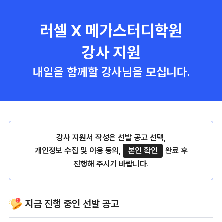
러셀 X 메가스터디학원
강사 지원
내일을 함께할 강사님을 모십니다.
강사 지원서 작성은 선발 공고 선택,
개인정보 수집 및 이용 동의,
본인 확인
완료 후
진행해 주시기 바랍니다.
지금 진행 중인 선발 공고